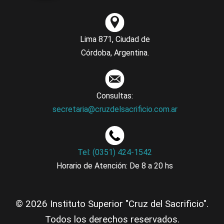
Lima 871, Ciudad de
Córdoba, Argentina.
Consultas:
secretaria@cruzdelsacrificio.com.ar
Tel: (0351) 424-1542
Horario de Atención: De 8 a 20 hs
© 2026 Instituto Superior "Cruz del Sacrificio".
Todos los derechos reservados.