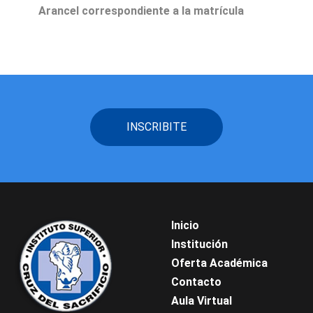
Arancel correspondiente a la matrícula
INSCRIBITE
Inicio
Institución
Oferta Académica
Contacto
Aula Virtual