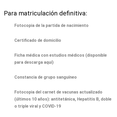
Para matriculación definitiva:
Fotocopia de la partida de nacimiento
Certificado de domicilio
Ficha médica con estudios médicos (disponible
para descarga aquí)
Constancia de grupo sanguíneo
Fotocopia del carnet de vacunas actualizado
(últimos 10 años): antitetánica, Hepatitis B, doble
o triple viral y COVID-19