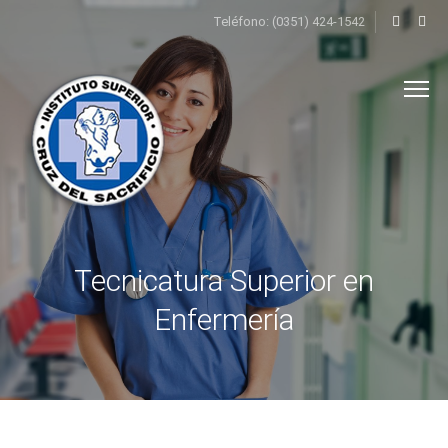
Teléfono: (0351) 424-1542
Tecnicatura Superior en
Enfermería