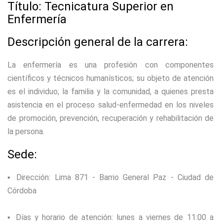
Título: Tecnicatura Superior en
Enfermería
Descripción general de la carrera:
La enfermería es una profesión con componentes
científicos y técnicos humanísticos; su objeto de atención
es el individuo, la familia y la comunidad, a quienes presta
asistencia en el proceso salud-enfermedad en los niveles
de promoción, prevención, recuperación y rehabilitación de
la persona.
Sede:
▪ Dirección: Lima 871 - Barrio General Paz - Ciudad de
Córdoba
▪ Días y horario de atención: lunes a viernes de 11:00 a