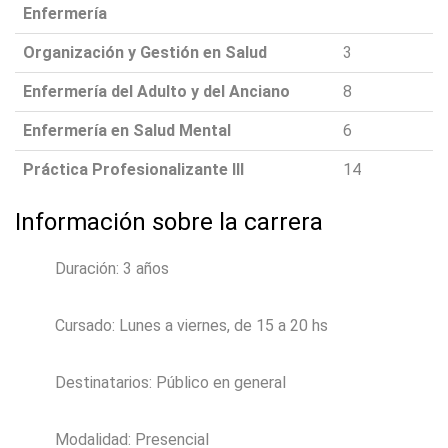
Enfermería
Organización y Gestión en Salud
3
Enfermería del Adulto y del Anciano
8
Enfermería en Salud Mental
6
Práctica Profesionalizante III
14
Información sobre la carrera
Duración: 3 años
Cursado: Lunes a viernes, de 15 a 20 hs
Destinatarios: Público en general
Modalidad: Presencial