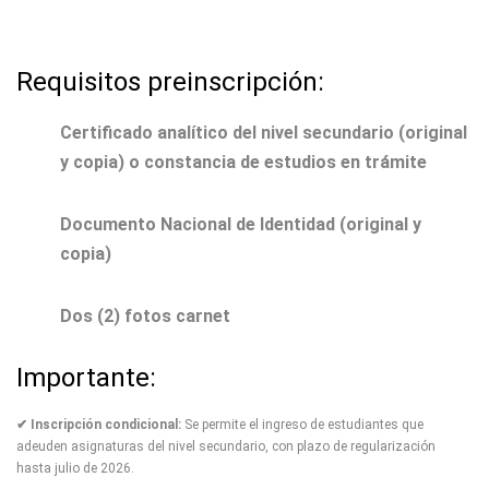
Requisitos preinscripción:
Certificado analítico del nivel secundario (original
y copia) o constancia de estudios en trámite
Documento Nacional de Identidad (original y
copia)
Dos (2) fotos carnet
Importante:
✔ Inscripción condicional:
Se permite el ingreso de estudiantes que
adeuden asignaturas del nivel secundario, con plazo de regularización
hasta julio de 2026.