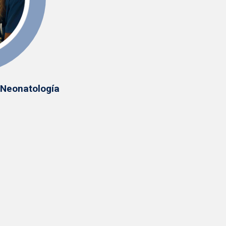
 Neonatología