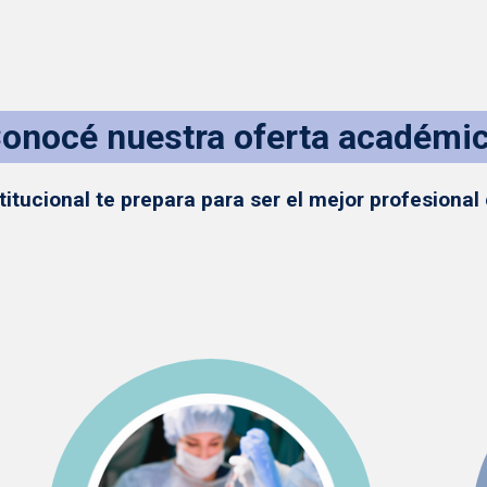
Conocé nuestra oferta académic
titucional te prepara para ser el mejor profesional