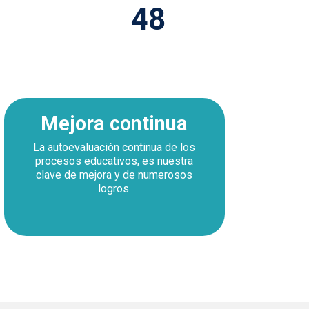
50
Mejora continua
La autoevaluación continua de los
procesos educativos, es nuestra
clave de mejora y de numerosos
logros.