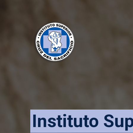
Instituto Su