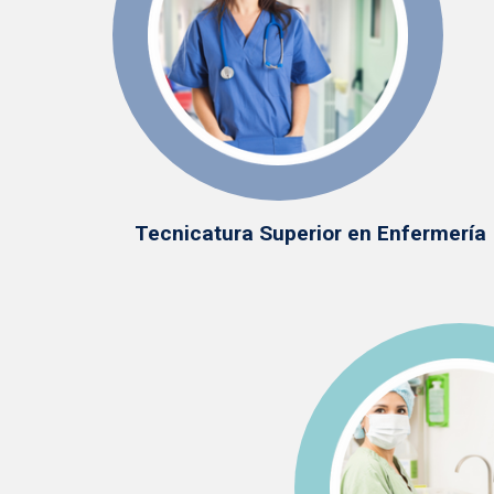
Tecnicatura Superior en Enfermería