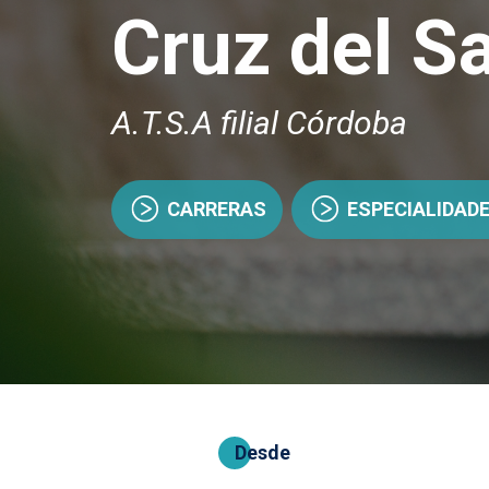
Cruz del Sa
A.T.S.A filial Córdoba
CARRERAS
ESPECIALIDAD
Desde