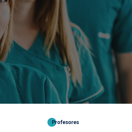
Profesores