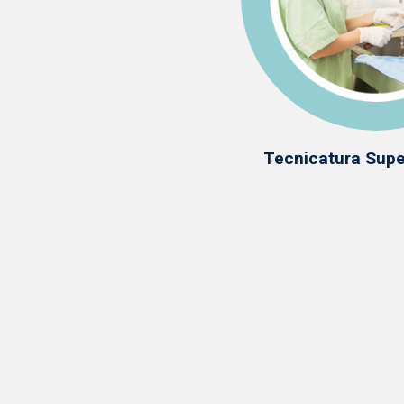
Tecnicatura Super