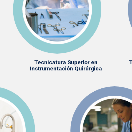
Tecnicatura Superior en
T
Instrumentación Quirúrgica