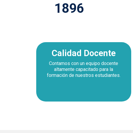
1975
Calidad Docente
Contamos con un equipo docente
altamente capacitado para la
formación de nuestros estudiantes.