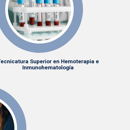
ecnicatura Superior en Hemoterapia e
Inmunohematología