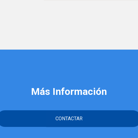
Más Información
CONTACTAR