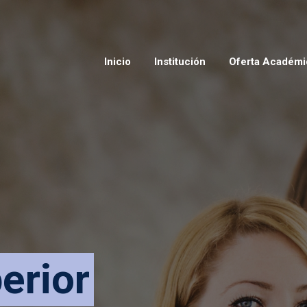
Inicio
Institución
Oferta Académi
perior